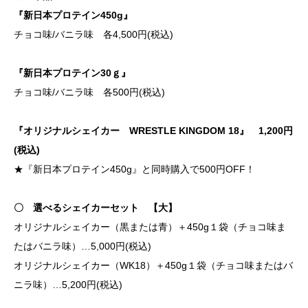
『新日本プロテイン450g』
チョコ味/バニラ味 各4,500円(税込)
『新日本プロテイン30ｇ』
チョコ味/バニラ味 各500円(税込)
『オリジナルシェイカー WRESTLE KINGDOM 18』 1,200円
(税込)
★『新日本プロテイン450g』と同時購入で500円OFF！
〇 選べるシェイカーセット 【大】
オリジナルシェイカー（黒または青）＋450g１袋（チョコ味ま
たはバニラ味）…5,000円(税込)
オリジナルシェイカー（WK18）＋450g１袋（チョコ味またはバ
ニラ味）…5,200円(税込)