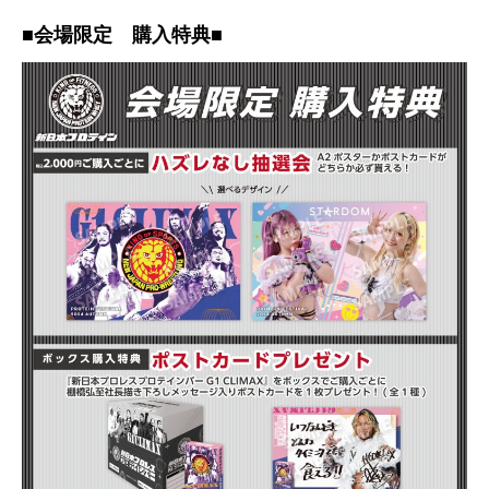
■会場限定 購入特典■