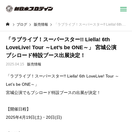
ブログ
販売情報
「ラブライブ！スーパースター!! Liella! 6th LoveLive! Tour ～Let’s be ONE～」 宮城公演 ブシロード特設ブース出展決定！
「ラブライブ！スーパースター!! Liella! 6th
LoveLive! Tour ～Let’s be ONE～」 宮城公演
ブシロード特設ブース出展決定！
2025.04.15
販売情報
「ラブライブ！スーパースター!! Liella! 6th LoveLive! Tour ～
Let’s be ONE～」
宮城公演でもブシロード特設ブースの出展が決定！
【開催日程】
2025年4月19日(土)・20日(日)