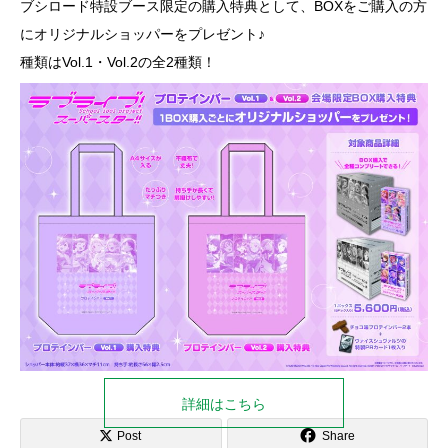
ブシロード特設ブース限定の購入特典として、BOXをご購入の方
にオリジナルショッパーをプレゼント♪
種類はVol.1・Vol.2の全2種類！
詳細はこちら
Post
Share