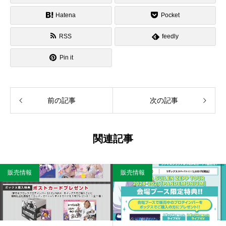
Hatena
Pocket
RSS
feedly
Pin it
前の記事
次の記事
関連記事
販売情報
販売情報