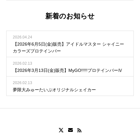
新着のお知らせ
2026.04.24
【2026年6月5日(金)販売】アイドルマスター シャイニー
カラーズプロテインバー
2026.02.13
【2026年3月13日(金)販売】MyGO!!!!!プロテインバーⅣ
2026.02.13
夢限大みゅーたいぷオリジナルシェイカー