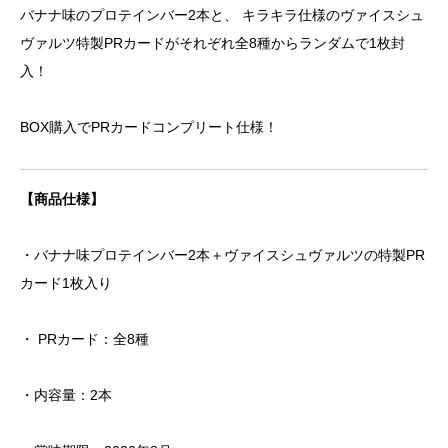
バナナ味のプロテインバー2本と、 キラキラ仕様のヴァイスシュ
ヴァルツ特製PRカードがそれぞれ全8種からランダムで1枚封
入！
BOX購入でPRカードコンプリート仕様！
【商品仕様】
・バナナ味プロテインバー2本＋ヴァイスシュヴァルツの特製PR
カード1枚入り
・ PRカード：全8種
・内容量：2本