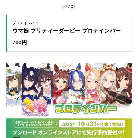
01
/
02
プロテインバー
ウマ娘 プリティーダービー プロテインバー
700円