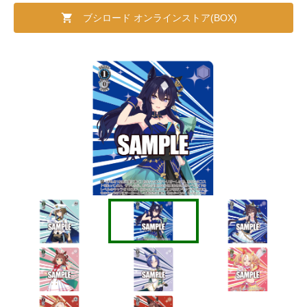
ブシロード オンラインストア(BOX)