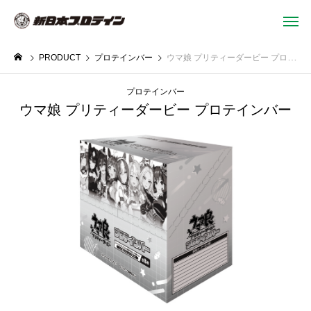
PRODUCT
プロテインバー
ウマ娘 プリティーダービー プロテインバー
プロテインバー
ウマ娘 プリティーダービー プロテインバー