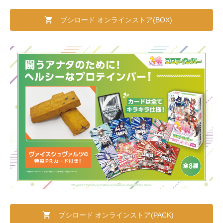
ブシロード オンラインストア(BOX)
ブシロード オンラインストア(PACK)