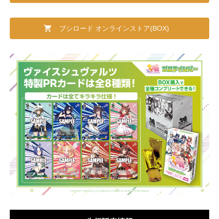
ブシロード オンラインストア(BOX)