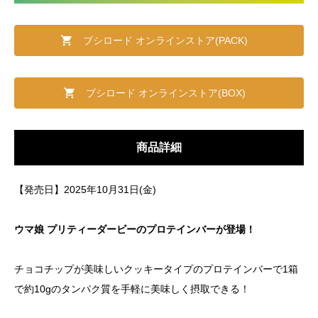
ブシロード オンラインストア(PACK)
ブシロード オンラインストア(BOX)
商品詳細
【発売日】2025年10月31日(金)
ウマ娘 プリティーダービーのプロテインバーが登場！
チョコチップが美味しいクッキータイプのプロテインバーで1箱
で約10gのタンパク質を手軽に美味しく摂取できる！