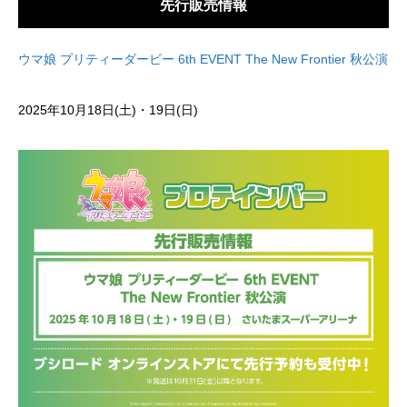
先行販売情報
ウマ娘 プリティーダービー 6th EVENT The New Frontier 秋公演
2025年10月18日(土)・19日(日)