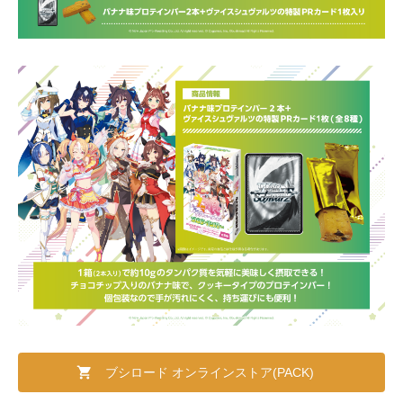
ブシロード オンラインストア(PACK)