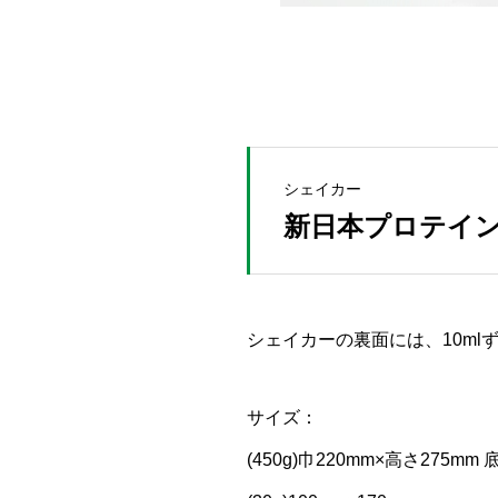
シェイカー
新日本プロテイン
シェイカーの裏面には、10ml
サイズ：
(450g)巾220mm×高さ275mm 