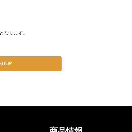
となります。
SHOP
商品情報